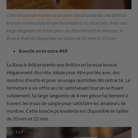
Cette
boucle de montre en bronze massif
présente une finition
brossée minimaliste et une fermeture à vis sécurisée. Avec une
large languette de 4 mm pour un attachement en douceur, la
Boucle #68 est disponible en tailles de 20 mm et 22 mm.
Boucle en bronze #68
La Boucle #68 présente une finition en bronze brossé
élégamment discrète, idéale pour être portée avec des
montres d'outils et pour un usage quotidien décontracté. La
fermeture à vis offre un clic satisfaisant tout en se fixant
solidement. Sa large languette de 4 mm glisse facilement à
travers les trous de sangle pour satisfaire les amateurs de
montres. Cette boucle polyvalente est disponible en tailles
de 20 mm et 22 mm.