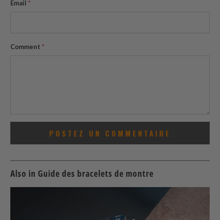
Email
*
Comment
*
Also in Guide des bracelets de montre