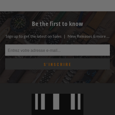
Be the first to know
Sign up to get the latest on Sales | New Releases & more …