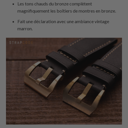
Les tons chauds du bronze complètent
magnifiquement les boîtiers de montres en bronze.
Fait une déclaration avec une ambiance vintage
marron.