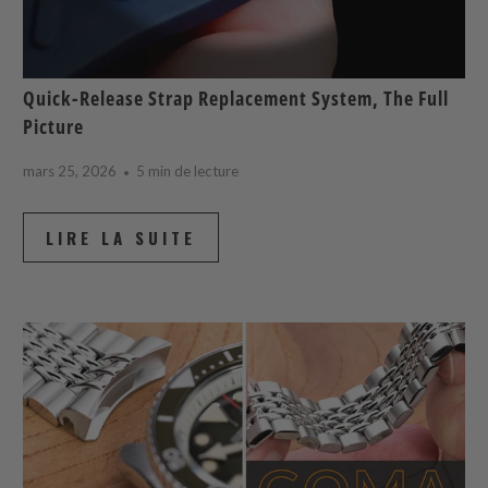
Quick-Release Strap Replacement System, The Full
Picture
mars 25, 2026
5 min de lecture
LIRE LA SUITE