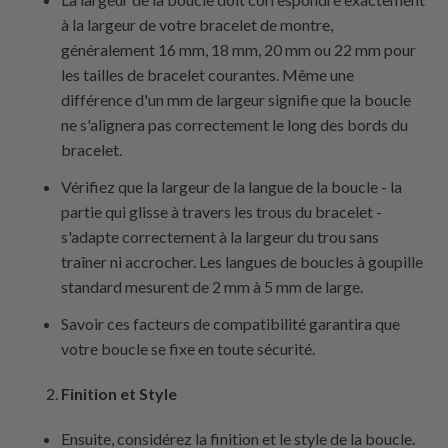
à la largeur de votre bracelet de montre,
généralement 16 mm, 18 mm, 20 mm ou 22 mm pour
les tailles de bracelet courantes. Même une
différence d'un mm de largeur signifie que la boucle
ne s'alignera pas correctement le long des bords du
bracelet.
Vérifiez que la largeur de la langue de la boucle - la
partie qui glisse à travers les trous du bracelet -
s'adapte correctement à la largeur du trou sans
traîner ni accrocher. Les langues de boucles à goupille
standard mesurent de 2 mm à 5 mm de large.
Savoir ces facteurs de compatibilité garantira que
votre boucle se fixe en toute sécurité.
Finition et Style
Ensuite, considérez la finition et le style de la boucle.