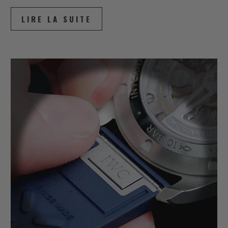
LIRE LA SUITE