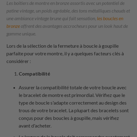
Les boîtiers de montre en bronze assortis avec un potentiel de
patine vintage, un poids agréable, des tons métalliques chauds et
une ambiance vintage brune qui fait sensation,
les boucles en
bronze
offrent des avantages accrocheurs pour un look haut de
gamme unique.
Lors de la sélection de la fermeture à boucle à goupille
parfaite pour votre montre, il y a quelques facteurs clés à
considérer :
Compatibilité
Assurer la compatibilité totale de votre boucle avec
le bracelet de montre est primordial. Vérifiez que le
type de boucle s'adapte correctement au design des
trous de votre bracelet. La plupart des bracelets sont
conçus pour des boucles à goupille, mais vérifiez
avant d'acheter.
La largeur de la boucle doit correspondre exactement