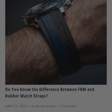
Do You Know the Difference Between FKM and
Rubber Watch Straps?
juillet 15, 2026
6 min de lecture
1Comment