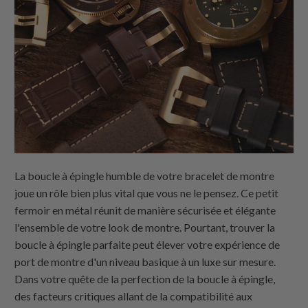
La boucle à épingle humble de votre bracelet de montre
joue un rôle bien plus vital que vous ne le pensez. Ce petit
fermoir en métal réunit de manière sécurisée et élégante
l'ensemble de votre look de montre. Pourtant, trouver la
boucle à épingle parfaite peut élever votre expérience de
port de montre d'un niveau basique à un luxe sur mesure.
Dans votre quête de la perfection de la boucle à épingle,
des facteurs critiques allant de la compatibilité aux