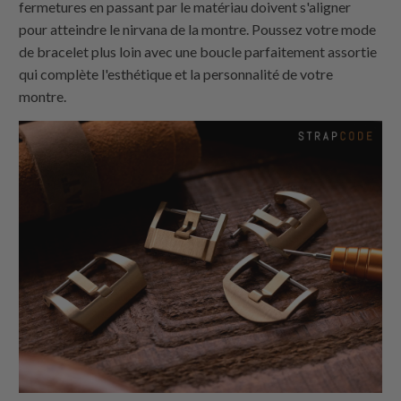
fermetures en passant par le matériau doivent s'aligner
pour atteindre le nirvana de la montre. Poussez votre mode
de bracelet plus loin avec une boucle parfaitement assortie
qui complète l'esthétique et la personnalité de votre
montre.