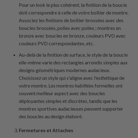
Pour un look le plus cohérent, la finition de la boucle
doit correspondre à celle de votre boîtier de montre.
Associez les finitions de boîtier brossées avec des
boucles brossées, polies avec polies ; montres en
bronze avec boucles en bronze, couleurs PVD avec
couleurs PVD correspondantes, etc.
Au-delà de la finition de surface, le style de la boucle
elle-même varie des rectangles arrondis simples aux
designs géométriques modernes audacieux.
Choisissez un style qui s'aligne avec l'esthétique de
votre montre. Les montres habillées formelles ont
souvent meilleur aspect avec des boucles
déployantes simples et discrètes, tandis que les
montres sportives audacieuses peuvent supporter
des boucles au design élaboré.
Fermetures et Attaches