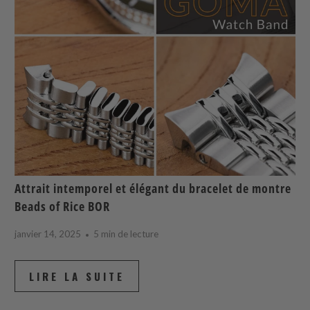
Attrait intemporel et élégant du bracelet de montre
Beads of Rice BOR
janvier 14, 2025
5 min de lecture
LIRE LA SUITE