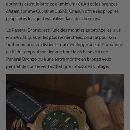
courants étant le bronze aluminium (CuAl) et les bronzes
d'étain comme CuSn8 et CuSn6. Chacun offre ses propres
propriétés lorsqu'il est utilisé dans des montres.
La Panerai Bronzo est l'une des montres en bronze les plus
emblématiques et les plus recherchées, connue pour son
boîtier en bronze distinctif qui développe une patine unique
au fil du temps. Associer une boucle en bronze à une
Panerai Bronzo ou à une autre montre en bronze vous
permet de conserver l'esthétique robuste et vintage.