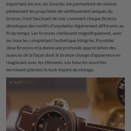
important encore, les boucles me permettent de réaliser
pleinement les propriétés de vieillissement uniques du
bronze. Il est fascinant de voir comment chaque Bronzo
développe des motifs d'oxydation légèrement différents au
fil du temps. Les bronzes vieillissent magnifiquement, avec
les boucles complétant l'esthétique intégrée. Posséder
deux Bronzos m'a donné une profonde appréciation des
nuances de la façon dont le bronze change d'apparence en
réagissant avec les éléments. Les boucles assorties
terminent joliment le look inspiré du vintage.