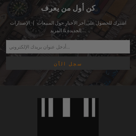
كن أول من يعرف
اشترك للحصول على آخر الأخبار حول المبيعات | الإصدارات
الجديدة & المزيد …