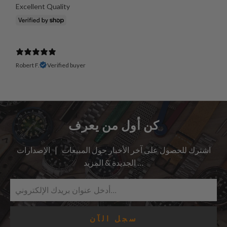
Excellent Quality
Robert F.
Verified buyer
كن أول من يعرف
اشترك للحصول على آخر الأخبار حول المبيعات | الإصدارات
الجديدة & المزيد …