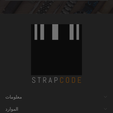
معلومات
الموارد