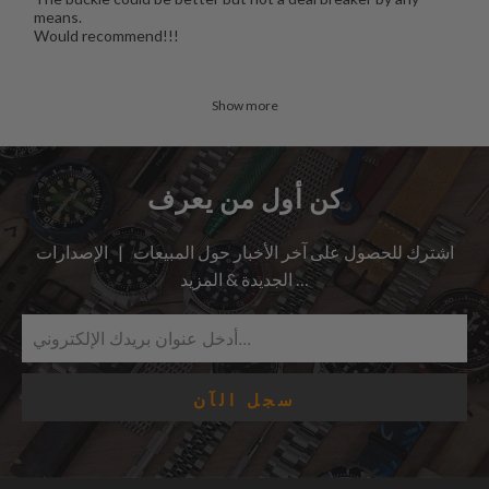
means.
Would recommend!!!
Show more
كن أول من يعرف
اشترك للحصول على آخر الأخبار حول المبيعات | الإصدارات
الجديدة & المزيد …