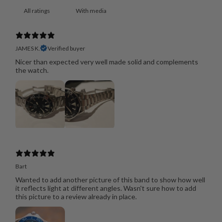
With media
JAMES K.
Verified buyer
Nicer than expected very well made solid and complements
the watch.
Bart
Wanted to add another picture of this band to show how well
it reflects light at different angles. Wasn't sure how to add
this picture to a review already in place.