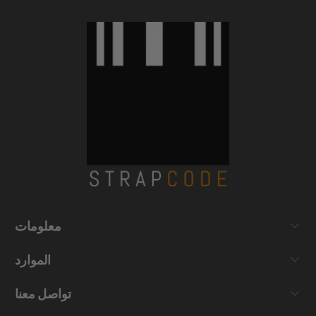
معلومات
الموارد
تواصل معنا