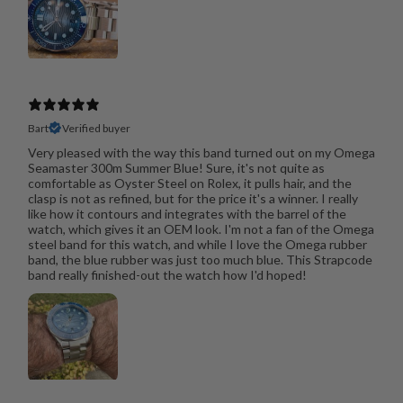
Bart
Verified buyer
Very pleased with the way this band turned out on my Omega
Seamaster 300m Summer Blue! Sure, it's not quite as
comfortable as Oyster Steel on Rolex, it pulls hair, and the
clasp is not as refined, but for the price it's a winner. I really
like how it contours and integrates with the barrel of the
watch, which gives it an OEM look. I'm not a fan of the Omega
steel band for this watch, and while I love the Omega rubber
band, the blue rubber was just too much blue. This Strapcode
band really finished-out the watch how I'd hoped!