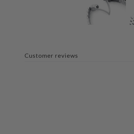
Customer reviews