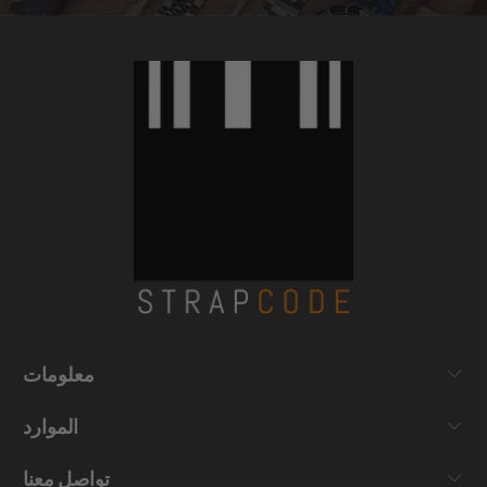
معلومات
الموارد
تواصل معنا