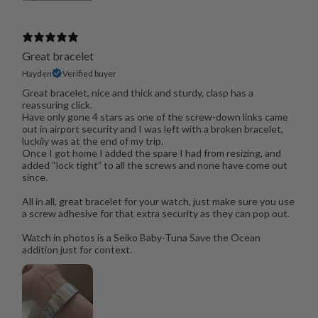
Great bracelet
Hayden
Verified buyer
Great bracelet, nice and thick and sturdy, clasp has a
reassuring click.
Have only gone 4 stars as one of the screw-down links came
out in airport security and I was left with a broken bracelet,
luckily was at the end of my trip.
Once I got home I added the spare I had from resizing, and
added “lock tight” to all the screws and none have come out
since.
All in all, great bracelet for your watch, just make sure you use
a screw adhesive for that extra security as they can pop out.
Watch in photos is a Seiko Baby-Tuna Save the Ocean
addition just for context.