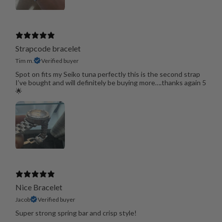
Strapcode bracelet
Tim m.
Verified buyer
Spot on fits my Seiko tuna perfectly this is the second strap
I’ve bought and will definitely be buying more….thanks again 5
🌟
Nice Bracelet
Jacob
Verified buyer
Super strong spring bar and crisp style!