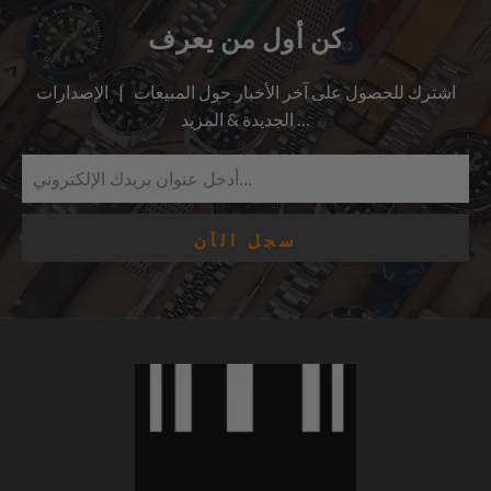
كن أول من يعرف
اشترك للحصول على آخر الأخبار حول المبيعات | الإصدارات
الجديدة & المزيد …