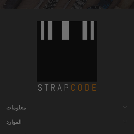
معلومات
الموارد