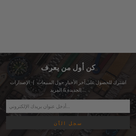
كن أول من يعرف
اشترك للحصول على آخر الأخبار حول المبيعات | الإصدارات
الجديدة & المزيد …