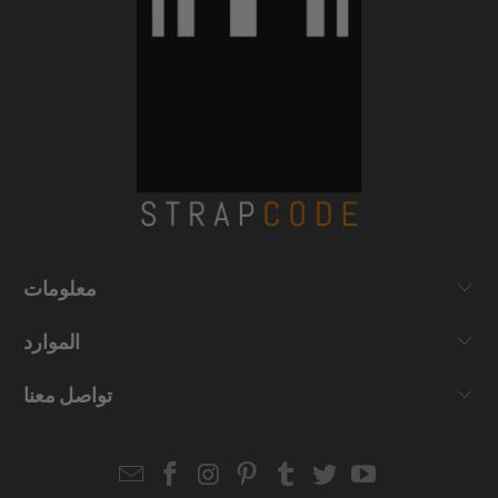
معلومات
الموارد
تواصل معنا
Email
Strapcode
Strapcode
Strapcode
Strapcode
Strapcode
Strapcode