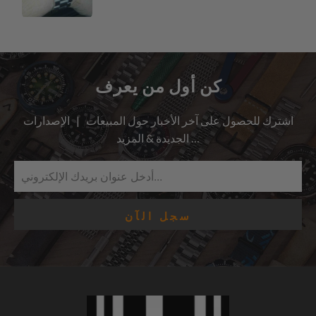
كن أول من يعرف
اشترك للحصول على آخر الأخبار حول المبيعات | الإصدارات
الجديدة & المزيد …