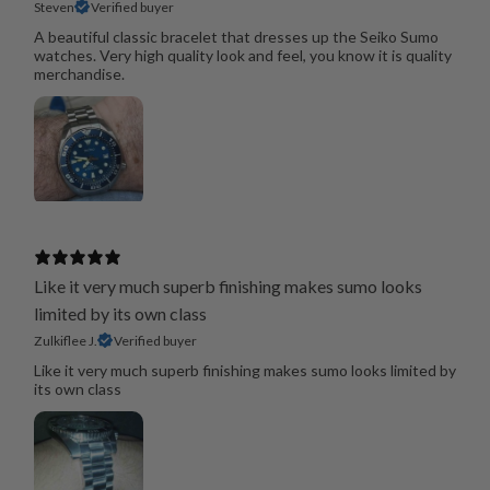
Steven
Verified buyer
A beautiful classic bracelet that dresses up the Seiko Sumo
watches. Very high quality look and feel, you know it is quality
merchandise.
Like it very much superb finishing makes sumo looks
limited by its own class
Zulkiflee J.
Verified buyer
Like it very much superb finishing makes sumo looks limited by
its own class