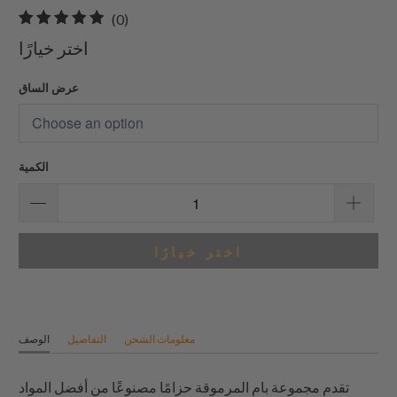
0
(0)
إجمالي
اختر خيارًا
المراجعات
عرض الساق
الكمية
اختر خيارًا
معلومات الشحن
التفاصيل
الوصف
تقدم مجموعة بام المرموقة حزامًا مصنوعًا من أفضل المواد