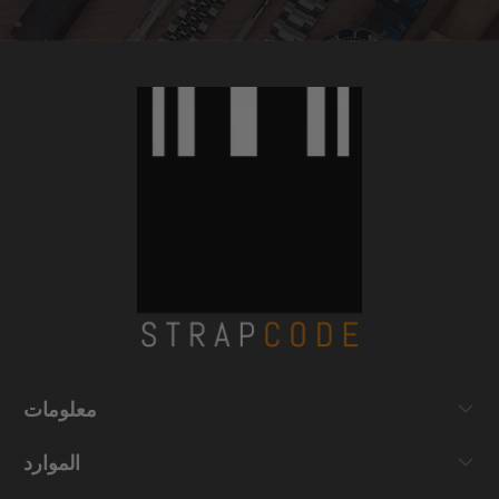
معلومات
الموارد