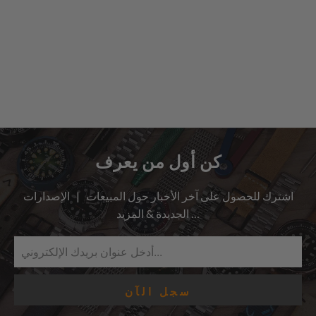
كن أول من يعرف
اشترك للحصول على آخر الأخبار حول المبيعات | الإصدارات
الجديدة & المزيد …