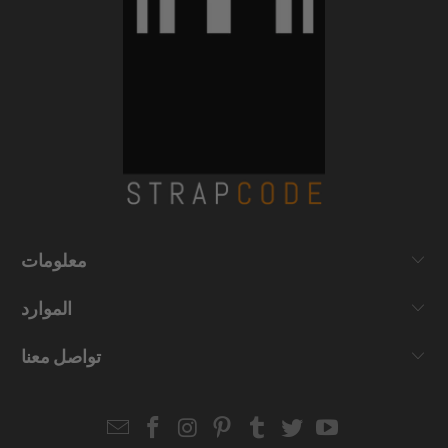
معلومات
الموارد
تواصل معنا
Email
Strapcode
Strapcode
Strapcode
Strapcode
Strapcode
Strapcode