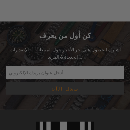
كن أول من يعرف
اشترك للحصول على آخر الأخبار حول المبيعات | الإصدارات
الجديدة & المزيد …