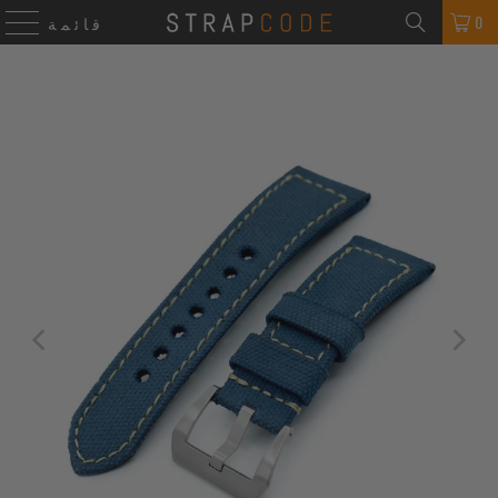
0
قائمة