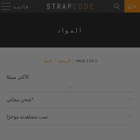
0
قائمة
المواد
PAGE 1 OF 2
/
الرئيسية
/
المواد
شحن مجاني*
تمت مشاهدته مؤخرًا