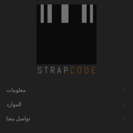
معلومات
الموارد
تواصل معنا