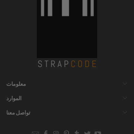
معلومات
الموارد
تواصل معنا
Email
Strapcode
Strapcode
Strapcode
Strapcode
Strapcode
Strapcode