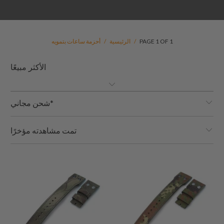
PAGE 1 OF 1
/
الرئيسية
/
أحزمة ساعات بتمويه
شحن مجاني*
تمت مشاهدته مؤخرًا