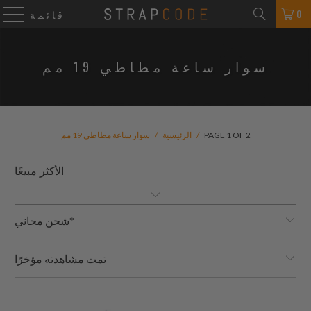
0
قائمة
سوار ساعة مطاطي 19 مم
PAGE 1 OF 2
/
الرئيسية
/
سوار ساعة مطاطي 19 مم
شحن مجاني*
تمت مشاهدته مؤخرًا