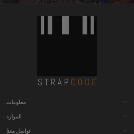
معلومات
الموارد
تواصل معنا