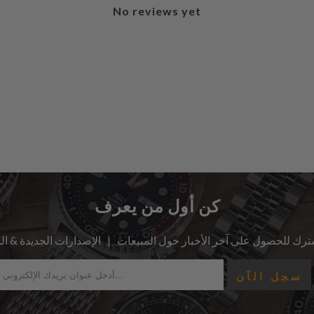
No reviews yet
كن أول من يعرف