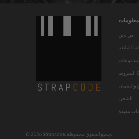
معلومات
من نحن
لة الشائعة
لمدفوعات
 الشروط
ع والضمان
الشحن
ات مفيدة
. جميع الحقوق محفوظة.
Strapcode
© 2026