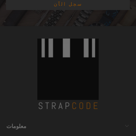
معلومات