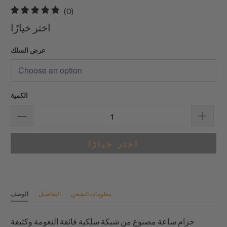
0
(0)
إجمالي
اختر خيارًا
المراجعات
عرض السلك
الكمية
اختر خيارًا
معلومات الشحن
التفاصيل
الوصف
حزام ساعة مصنوع من شبكة سلكية فائقة النعومة وكثيفة