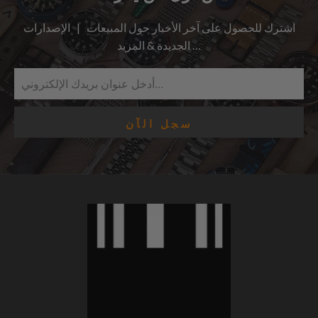
اشترك للحصول على آخر الأخبار حول المبيعات | الإصدارات
الجديدة & المزيد …