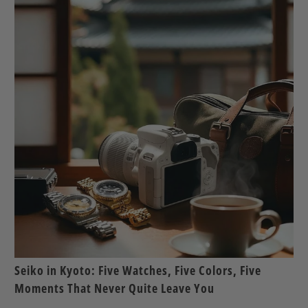
Seiko in Kyoto: Five Watches, Five Colors, Five
Moments That Never Quite Leave You