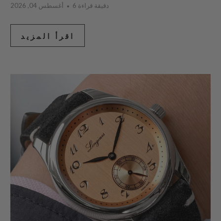
6 دقيقة قراءة
أغسطس 04, 2026
اقرأ المزيد