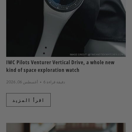
IWC Pilots Venturer Vertical Drive, a whole new
kind of space exploration watch
6 دقيقة قراءة
أغسطس 06, 2026
اقرأ المزيد