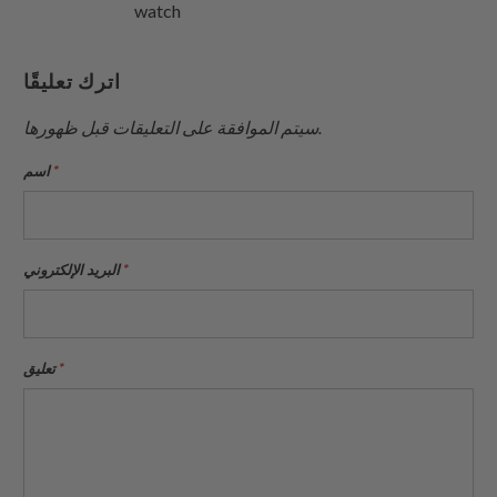
watch
اترك تعليقًا
سيتم الموافقة على التعليقات قبل ظهورها.
*
اسم
*
البريد الإلكتروني
*
تعليق