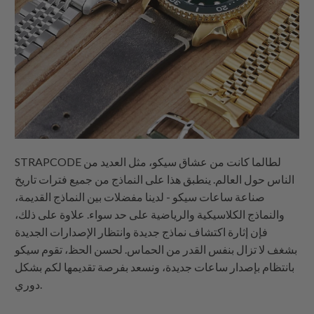
لطالما كانت من عشاق سيكو، مثل العديد من
STRAPCODE
الناس حول العالم. ينطبق هذا على النماذج من جميع فترات تاريخ
صناعة ساعات سيكو - لدينا مفضلات بين النماذج القديمة،
والنماذج الكلاسيكية والرياضية على حد سواء. علاوة على ذلك،
فإن إثارة اكتشاف نماذج جديدة وانتظار الإصدارات الجديدة
بشغف لا تزال بنفس القدر من الحماس. لحسن الحظ، تقوم سيكو
بانتظام بإصدار ساعات جديدة، ونسعد بفرصة تقديمها لكم بشكل
دوري.