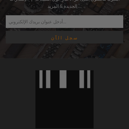
الجديدة & المزيد …