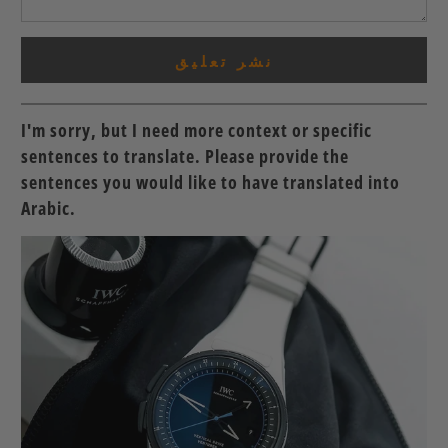
I'm sorry, but I need more context or specific
sentences to translate. Please provide the
sentences you would like to have translated into
Arabic.