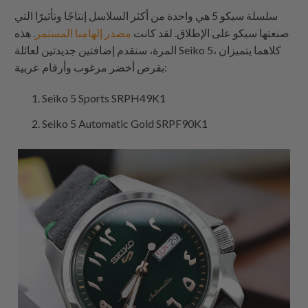
سلسلة سيكو 5 هي واحدة من أكثر السلاسل إنتاجًا وتأثيرًا التي
صنعتها سيكو على الإطلاق. لقد كانت
مصدر إلهامنا المستمر
.
هذه
المرة، سنقدم إضافتين جديدتين لعائلة Seiko 5، كلاهما يتميزان
بقرص أخضر مرغوب وأرقام عربية:
Seiko 5 Sports SRPH49K1
Seiko 5 Automatic Gold SRPF90K1