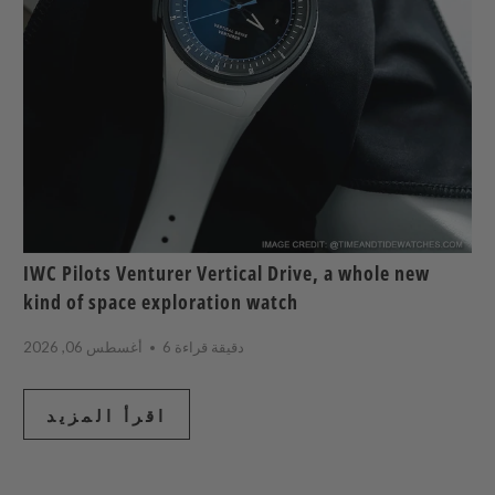
IWC Pilots Venturer Vertical Drive, a whole new
kind of space exploration watch
6 دقيقة قراءة
أغسطس 06, 2026
اقرأ المزيد