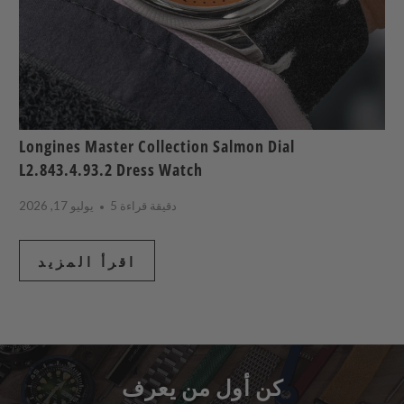
Longines Master Collection Salmon Dial
L2.843.4.93.2 Dress Watch
5 دقيقة قراءة
يوليو 17, 2026
اقرأ المزيد
كن أول من يعرف