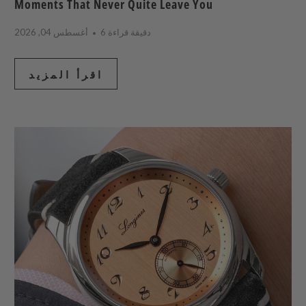
Moments That Never Quite Leave You
6 دقيقة قراءة
أغسطس 04, 2026
اقرأ المزيد