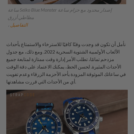
ساعة Seiko Blue Monster إصدار محدود مع حزام ساعة
مطاطي أزرق
التفاصيل
،
نأمل أن تكون قد وجدت وقتًا كافيًا للاسترخاء والاستمتاع بأحداث
الألعاب الأولمبية الشتوية السحرية 2022. ومع ذلك، مع جدول
مزدحم تمامًا، تطلب الأمر إدارة وقت ممتازة لمتابعة جميع
الأحداث المثيرة. لحسن الحظ، يمكنك الاعتماد على دقة الوقت
في ساعاتك الموثوقة المزودة بأحد الأحزمة الزرقاء وعدم تفويت
أي من الأحداث التي قررت مشاهدتها.