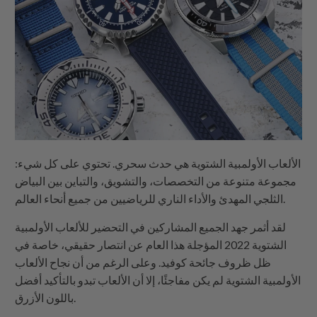
الألعاب الأولمبية الشتوية هي حدث سحري. تحتوي على كل شيء:
مجموعة متنوعة من التخصصات، والتشويق، والتباين بين البياض
الثلجي المهدئ والأداء الناري للرياضيين من جميع أنحاء العالم.
لقد أثمر جهد الجميع المشاركين في التحضير للألعاب الأولمبية
الشتوية 2022 المؤجلة هذا العام عن انتصار حقيقي، خاصة في
ظل ظروف جائحة كوفيد. وعلى الرغم من أن نجاح الألعاب
الأولمبية الشتوية لم يكن مفاجئًا، إلا أن الألعاب تبدو بالتأكيد أفضل
باللون الأزرق.