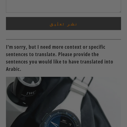
I'm sorry, but I need more context or specific
sentences to translate. Please provide the
sentences you would like to have translated into
Arabic.