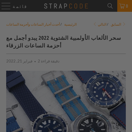
0
قائمة
التالي
السابق
/
الرئيسية
/
أحدث أخبار الساعات وأحزمة الساعات
سحر الألعاب الأولمبية الشتوية 2022 يبدو أجمل مع
أحزمة الساعات الزرقاء
2 دقيقة قراءة
فبراير 21, 2022