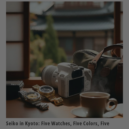
Seiko in Kyoto: Five Watches, Five Colors, Five