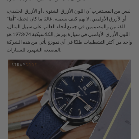
ليس من المستغرب أن اللون الأزرق الشتوي، أو الأزرق الجليدي،
أو الأزرق الأولمبي، لا يهم كيف تسميه، غالبًا ما كان لحظة "أها"
للفنانين والمصممين في جميع أنحاء العالم. على سبيل المثال،
اللون الأزرق الأولمبي في سيارة بورش الكلاسيكية 1973/74 هو
واحد من أكثر التشطيبات طلبًا في أي نموذج يأتي من هذه الشركة
المصنعة الشهيرة للسيارات.