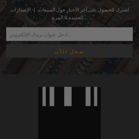
اشترك للحصول على آخر الأخبار حول المبيعات | الإصدارات
الجديدة & المزيد …