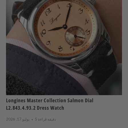
Longines Master Collection Salmon Dial
L2.843.4.93.2 Dress Watch
5 دقيقة قراءة
يوليو 17, 2026