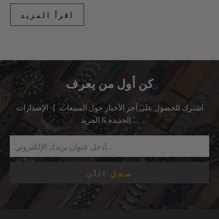
اقرأ المزيد
كن أول من يعرف
اشترك للحصول على آخر الأخبار حول المبيعات | الإصدارات
الجديدة & المزيد …