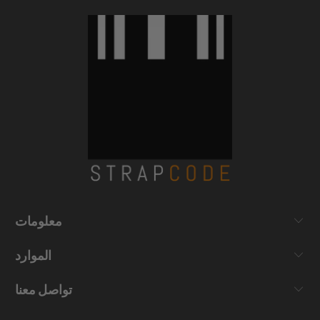
معلومات
الموارد
تواصل معنا