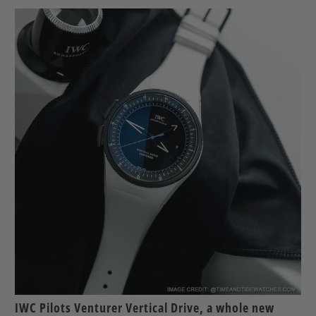
IWC Pilots Venturer Vertical Drive, a whole new