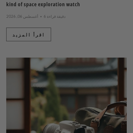
kind of space exploration watch
6 دقيقة قراءة
أغسطس 06, 2026
اقرأ المزيد