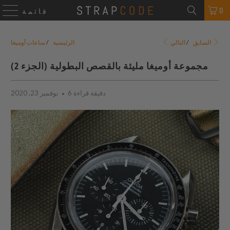
0
قائمة
التالي
السابق
/
الرئيسية
/
ساعات أوميغا
مجموعة أوميغا مليئة بالقصص البطولية (الجزء 2)
6 دقيقة قراءة
نوفمبر 23, 2020