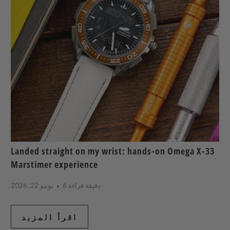
Landed straight on my wrist: hands-on Omega X-33
Marstimer experience
6 دقيقة قراءة
يونيو 22, 2026
اقرأ المزيد