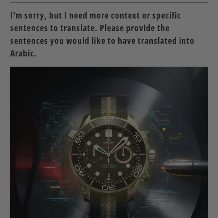
I'm sorry, but I need more context or specific
sentences to translate. Please provide the
sentences you would like to have translated into
Arabic.