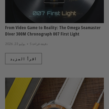
From Video Game to Reality: The Omega Seamaster
Diver 300M Chronograph 007 First Light
5 دقيقة قراءة
يوليو 23, 2026
اقرأ المزيد