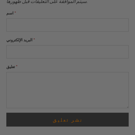
سيتم الموافقة على التعليقات قبل ظهورها.
*
اسم
*
البريد الإلكتروني
*
تعليق