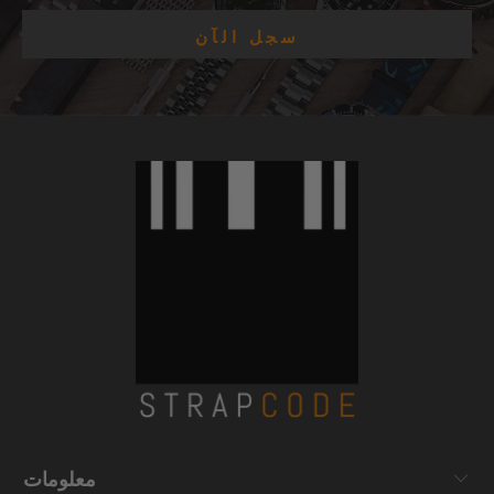
معلومات