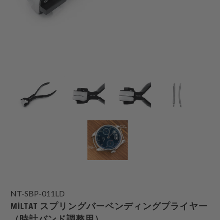
NT-SBP-011LD
MiLTAT スプリングバーベンディングプライヤー
（時計バンド調整用）