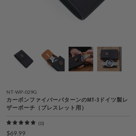
NT-WP-029G
カーボンファイバーパターンのMT-3ドイツ製レ
ザーポーチ（ブレスレット用）
0
(0)
合
$69.99