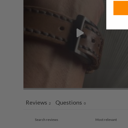
Reviews
Questions
2
0