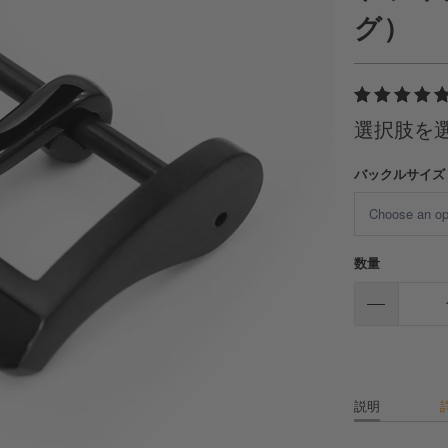
グ）
選択肢を
バックルサイズ
数量
説明