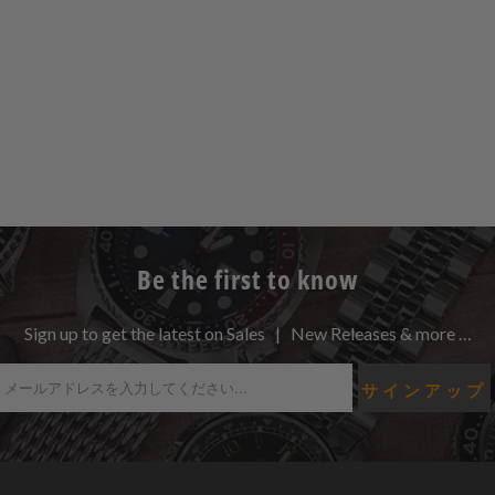
Be the first to know
Sign up to get the latest on Sales | New Releases & more …