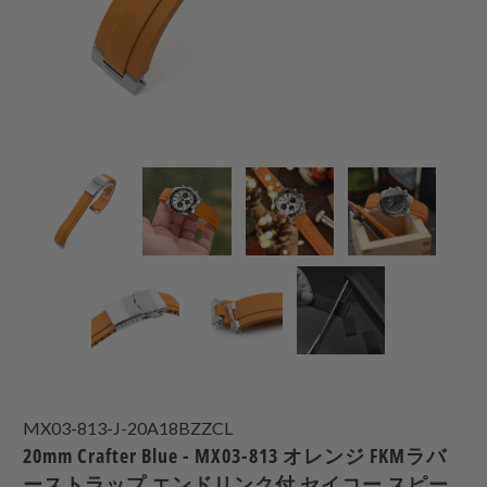
MX03-813-J-20A18BZZCL
20mm Crafter Blue - MX03-813 オレンジ FKMラバ
ーストラップ エンドリンク付 セイコー スピー