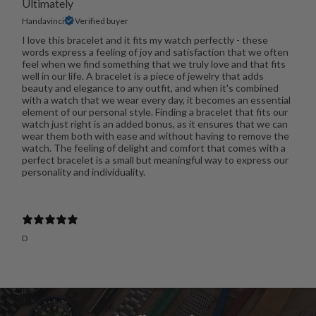
Ultimately
Handavinci
Verified buyer
I love this bracelet and it fits my watch perfectly - these
words express a feeling of joy and satisfaction that we often
feel when we find something that we truly love and that fits
well in our life. A bracelet is a piece of jewelry that adds
beauty and elegance to any outfit, and when it's combined
with a watch that we wear every day, it becomes an essential
element of our personal style. Finding a bracelet that fits our
watch just right is an added bonus, as it ensures that we can
wear them both with ease and without having to remove the
watch. The feeling of delight and comfort that comes with a
perfect bracelet is a small but meaningful way to express our
personality and individuality.
D