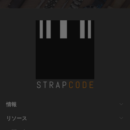
情報
リソース