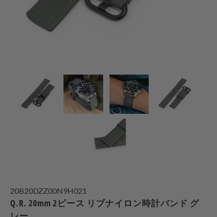
20B20DZZ00N9H021
Q.R. 20mm 2ピース リブナイロン時計バンド グ
レー