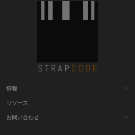
情報
リソース
お問い合わせ