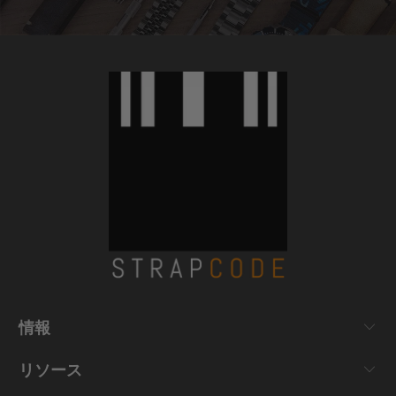
情報
リソース