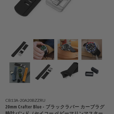
CB13A-20A20BZZRU
20mm Crafter Blue - ブラックラバー カーブラグ
時計バンド（セイコー ベビーマリンマスター