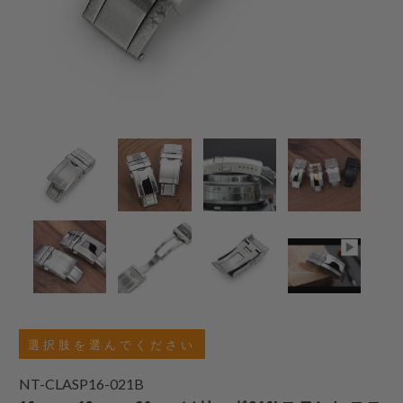
選択肢を選んでください
NT-CLASP16-021B