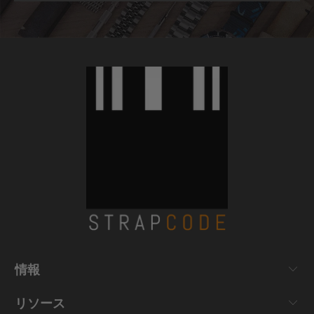
情報
リソース