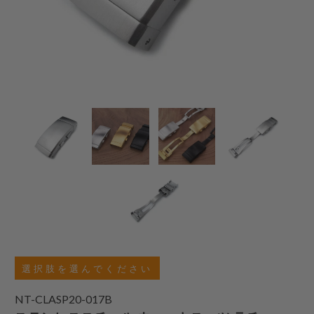
選択肢を選んでください
NT-CLASP20-017B