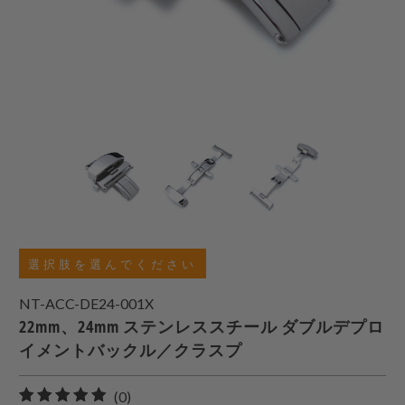
選択肢を選んでください
NT-ACC-DE24-001X
22mm、24mm ステンレススチール ダブルデプロ
イメントバックル／クラスプ
0
(0)