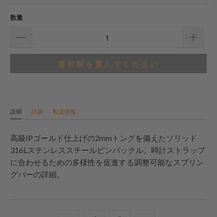
ー
数量
選択肢を選んでください
説明
詳細
配送情報
高級IPゴールド仕上げの2mmトングを備えたソリッド
316Lステンレススチールピンバックル。時計ストラップ
に合わせるための多様性を促進する調整可能なスプリン
グバーの詳細。