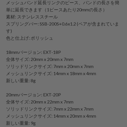
メッシュバンド延長リンクのピース、バンドの長さを簡
単に延長できます（1ピースあたり20mmの長さ）
素材: ステンレススチール
スプリングバー: SSB-200S+0.6x1.2 (ペアが含まれていま
す)
色と仕上げ: ポリッシュ
18mmバージョン: EXT-18P
全体サイズ: 20mm x 20mm x 7mm
ソリッドリンクサイズ: 7mm x 20mm x 7mm
メッシュリンクサイズ: 14mm x 18mm x 4mm
新しい重量: 8g
20mmバージョン: EXT-20P
全体サイズ: 20mm x 22mm x 7mm
ソリッドリンクサイズ: 7mm x 22mm x 7mm
メッシュリンクサイズ: 14mm x 20mm x 4mm
新しい重量: 9g