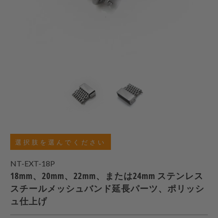
選択肢を選んでください
NT-EXT-18P
18mm、20mm、22mm、または24mm ステンレス
スチールメッシュバンド延長パーツ、ポリッシ
ュ仕上げ