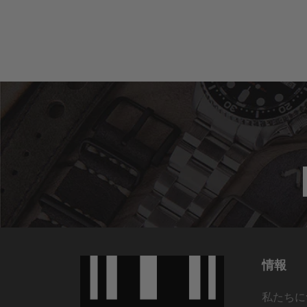
情報
私たちに