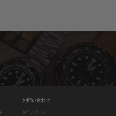
お問い合わせ
ト
お問い合わせ