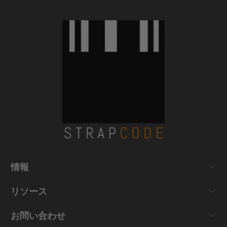
情報
リソース
お問い合わせ