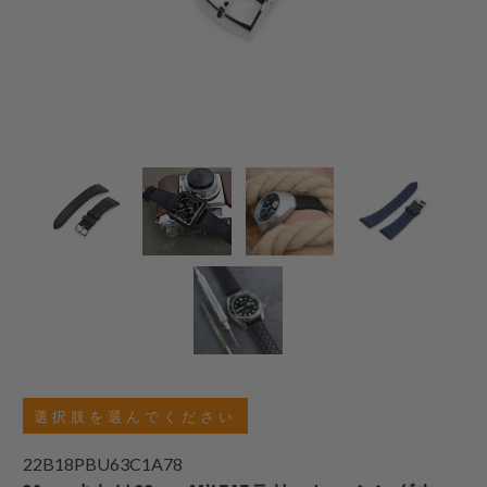
選択肢を選んでください
22B18PBU63C1A78