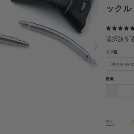
ックル
選択肢を
ラグ幅
数量
説明