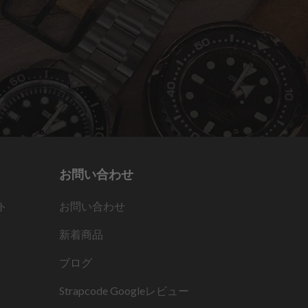
お問い合わせ
ト
お問い合わせ
新着商品
ブログ
Strapcode
Googleレビュー