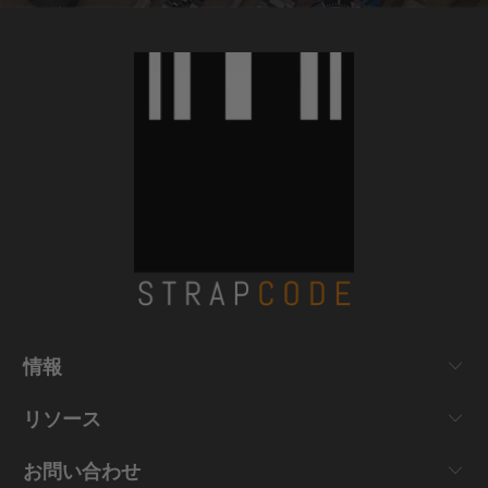
情報
リソース
お問い合わせ