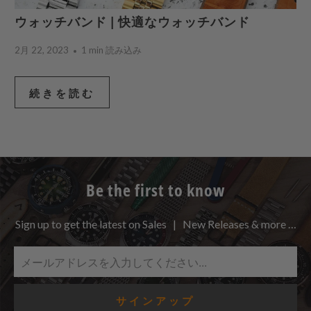
ウォッチバンド | 快適なウォッチバンド
2月 22, 2023
1 min 読み込み
続きを読む
Be the first to know
Sign up to get the latest on Sales | New Releases & more …