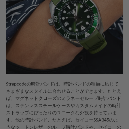
Strapcodeの時計バンドは、時計バンドの種類に応じて
さまざまなスタイルに合わせることができます。たとえ
ば、マグネットクローズのミラネーゼループ時計バンド
は、ステンレススチールケースやカスタムメイドの時計
ストラップにぴったりのユニークな外観を持っていま
す。他の時計バンド、たとえば、セイコーSSA345のよ
うなツートンレザーのループ時計バンドや、セイコーの