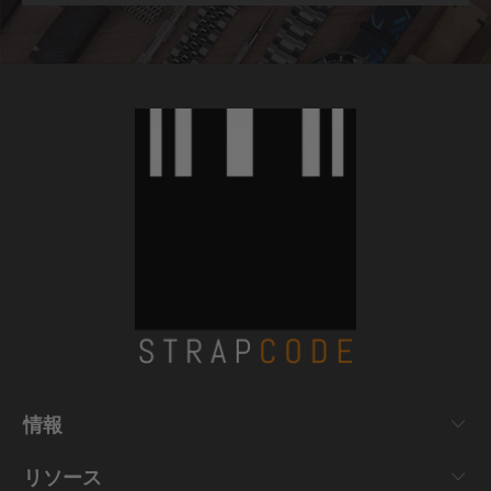
情報
リソース