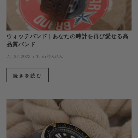
ウォッチバンド | あなたの時計を再び愛せる高
品質バンド
2月 22, 2023
1 min 読み込み
続きを読む