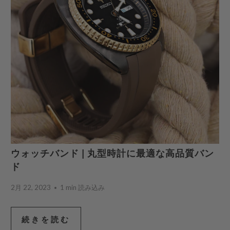
ウォッチバンド | 丸型時計に最適な高品質バン
ド
2月 22, 2023
1 min 読み込み
続きを読む