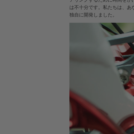
は不十分です。私たちは、あな
独自に開発しました。