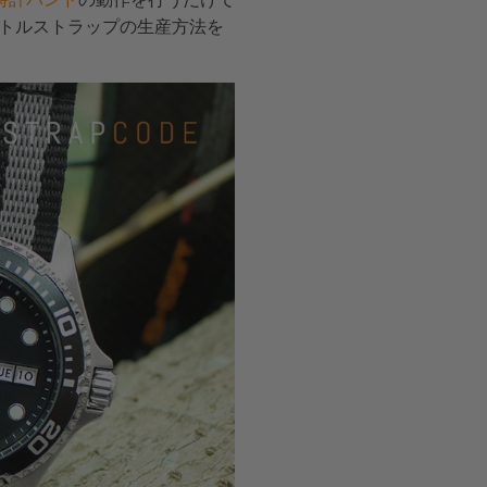
ートルストラップの生産方法を