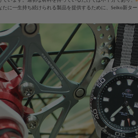
たに一生持ち続けられる製品を提供するために、Seiko新タ