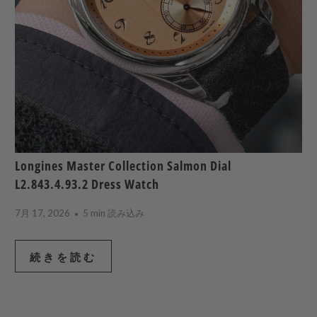
Longines Master Collection Salmon Dial
L2.843.4.93.2 Dress Watch
7月 17, 2026
5 min 読み込み
続きを読む