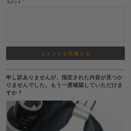
さ
コメント
*
い。
申し訳ありませんが、指定された内容が見つか
りませんでした。もう一度確認していただけま
すか？