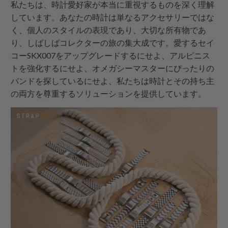
私たちは、時計愛好家が本当に重視するものを深く理解
しています。あなたの時計は単なるアクセサリーではな
く、個人のスタイルの表現であり、大切な所有物であ
り、しばしばコレクターの旅の集大成です。愛するセイ
コーSKX007をアップグレードするにせよ、アルピニス
トを強化するにせよ、オメガシーマスターにぴったりの
バンドを探しているにせよ、私たちは時計とその持ち主
の両方を尊重するソリューションを提供しています。