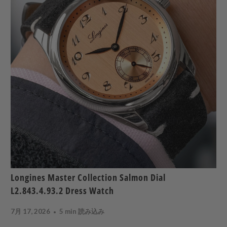
Longines Master Collection Salmon Dial
L2.843.4.93.2 Dress Watch
7月 17, 2026
5 min 読み込み