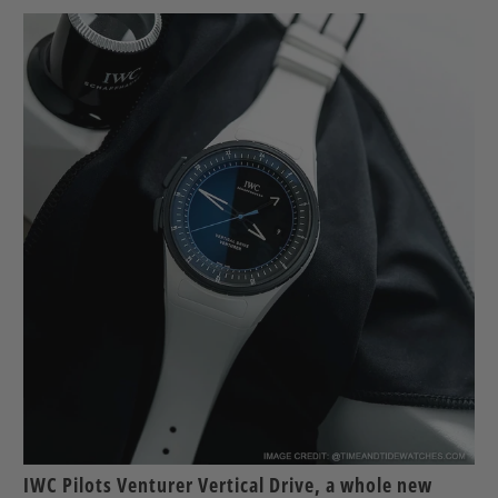
IWC Pilots Venturer Vertical Drive, a whole new