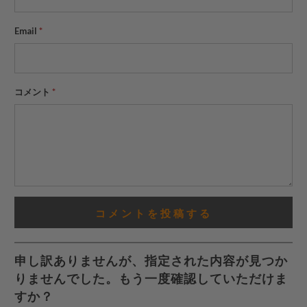
Email
*
コメント
*
申し訳ありませんが、指定された内容が見つか
りませんでした。もう一度確認していただけま
すか？