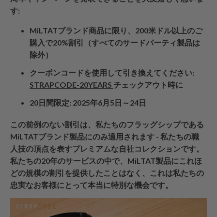
す:
MiLTATブランド商品に限り、200米ドル以上のご
購入で20%割引（すべてのサードパーティ製品は
除外）
クーポンコードを使用して引き換えてください:
STRAPCODE-20YEARS
チェックアウト時に
20日間限定: 2025年6月5日～24日
この前例のない割引は、私たちのフラッグシップである
MiLTATブランド製品にのみ適用されます - 私たちの職
人技の頂点を表すプレミアムな自社コレクションです。
私たちの20年のサービスの中で、MiLTAT製品にこれほ
どの規模の割引を提供したことはなく、これは私たちの
忠実なお客様にとって本当に特別な機会です。