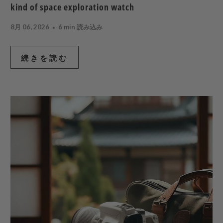
kind of space exploration watch
8月 06, 2026
6 min 読み込み
続きを読む