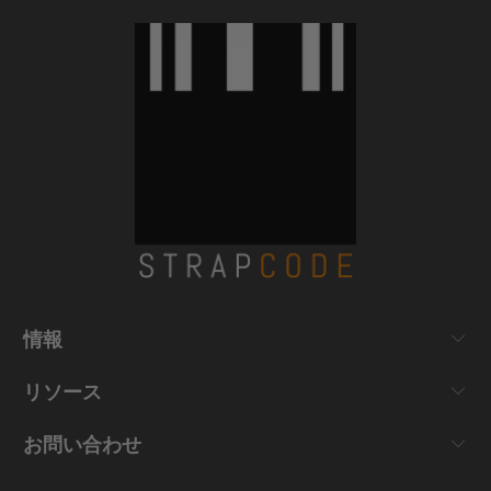
情報
リソース
お問い合わせ