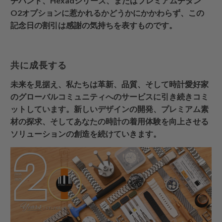
チバンド、Hexadシリーズ、またはプレミアムチタン
O2オプションに惹かれるかどうかにかかわらず、この
記念日の割引は感謝の気持ちを表すものです。
共に成長する
未来を見据え、私たちは革新、品質、そして時計愛好家
のグローバルコミュニティへのサービスに引き続きコミ
ットしています。新しいデザインの開発、プレミアム素
材の探求、そしてあなたの時計の着用体験を向上させる
ソリューションの創造を続けていきます。