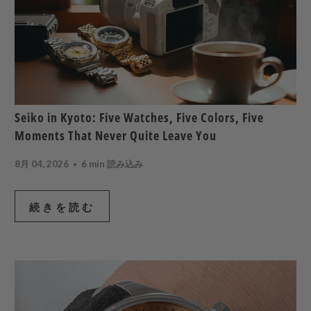
Seiko in Kyoto: Five Watches, Five Colors, Five
Moments That Never Quite Leave You
8月 04, 2026
6 min 読み込み
続きを読む