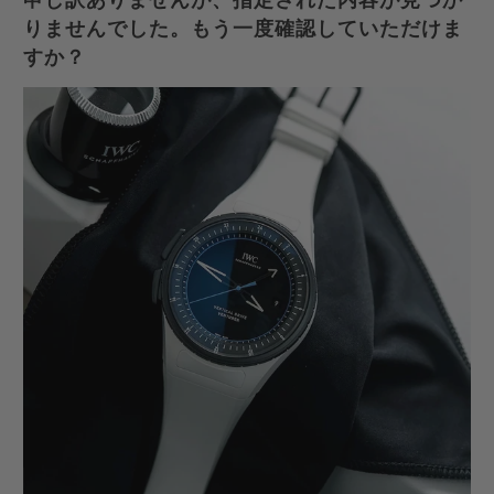
りませんでした。もう一度確認していただけま
すか？