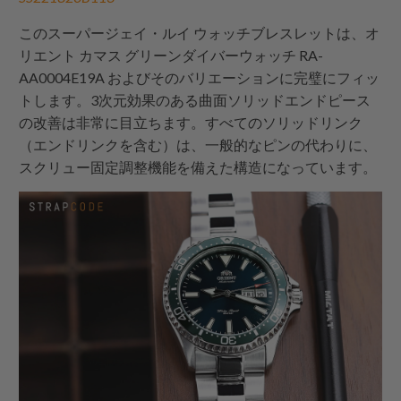
このスーパージェイ・ルイ ウォッチブレスレットは、オ
リエント カマス グリーンダイバーウォッチ RA-
AA0004E19A およびそのバリエーションに完璧にフィッ
トします。3次元効果のある曲面ソリッドエンドピース
の改善は非常に目立ちます。すべてのソリッドリンク
（エンドリンクを含む）は、一般的なピンの代わりに、
スクリュー固定調整機能を備えた構造になっています。