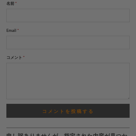
名前
*
Email
*
コメント
*
申し訳ありませんが、指定された内容が見つか