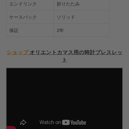
エンドリンク
折りたたみ
ケースバック
ソリッド
保証
2年
ショップ
オリエントカマス用の時計ブレスレッ
ト