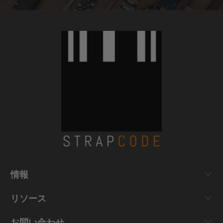
情報
リソース
お問い合わせ