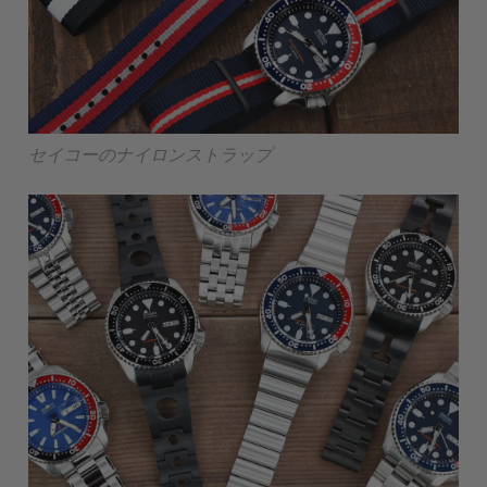
セイコーのナイロンストラップ