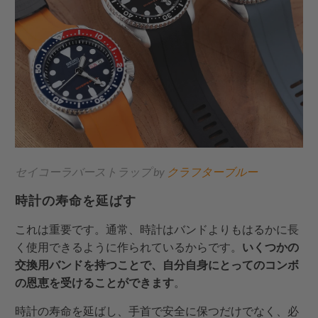
セイコーラバーストラップ by
クラフターブルー
時計の寿命を延ばす
これは重要です。通常、時計はバンドよりもはるかに長
く使用できるように作られているからです。
いくつかの
交換用バンドを持つことで、自分自身にとってのコンボ
の恩恵を受けることができます
。
時計の寿命を延ばし、手首で安全に保つだけでなく、必