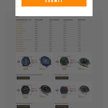
SUBMIT