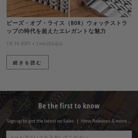
ビーズ・オブ・ライス（BOR）ウォッチストラ
ップの時代を超えたエレガントな魅力
1月 14, 2025
1 min 読み込み
続きを読む
Be the first to know
Sign up to get the latest on Sales | New Releases & more …