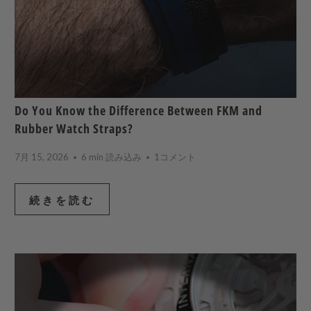
Do You Know the Difference Between FKM and
Rubber Watch Straps?
7月 15, 2026
6 min 読み込み
1コメント
続きを読む