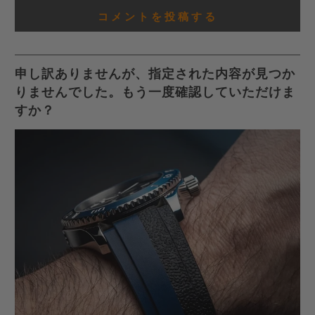
申し訳ありませんが、指定された内容が見つか
りませんでした。もう一度確認していただけま
すか？