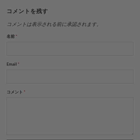
コメントを残す
コメントは表示される前に承認されます。
名前
*
Email
*
コメント
*