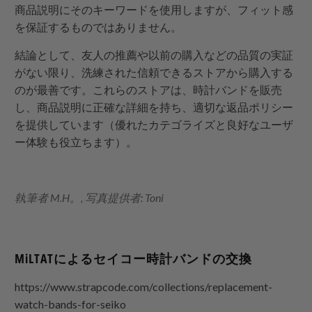
商品説明にそのキーワードを使用しますが、フィット感
を保証するものではありません。
結論として、友人の推薦や以前の購入などの品質の実証
がない限り、洗練された信頼できるストアから購入する
のが最善です。これらのストアは、時計バンドを販売
し、商品説明に正確な詳細を持ち、適切な返品ポリシー
を提供しています（優れたカテゴライズと良好なユーザ
ー体験も役立ちます）。
執筆者 M.H。, 写真提供者: Toni
MiLTATによるセイコー時計バンドの交換
https://www.strapcode.com/collections/replacement-
watch-bands-for-seiko