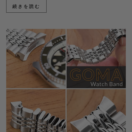
続きを読む