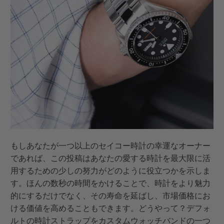
もしあなたが一つ以上のセイコー時計の幸運なオーナー
であれば、この投稿はあなたの愛する時計を最大限に活
用するための少しの努力がどのように役立つかを示しま
す。ほんの数秒の時間をかけることで、時計をより魅力
的にするだけでなく、その寿命を延ばし、市場価格にお
ける価値を高めることもできます。どうやって？デフォ
ルトの時計ストラップをカスタムウォッチバンドの一つ