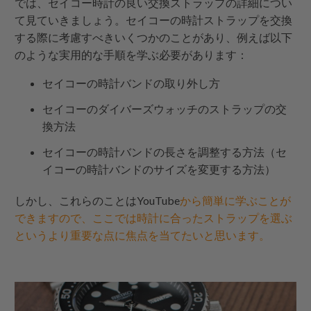
では、セイコー時計の良い交換ストラップの詳細につい
て見ていきましょう。セイコーの時計ストラップを交換
する際に考慮すべきいくつかのことがあり、例えば以下
のような実用的な手順を学ぶ必要があります：
セイコーの時計バンドの取り外し方
セイコーのダイバーズウォッチのストラップの交
換方法
セイコーの時計バンドの長さを調整する方法（セ
イコーの時計バンドのサイズを変更する方法）
しかし、これらのことはYouTube
から簡単に学ぶことが
できますので、ここでは時計に合ったストラップを選ぶ
というより重要な点に焦点を当てたいと思います。