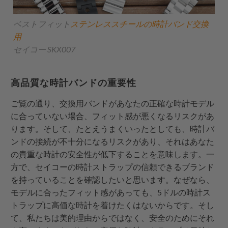
ベストフィット
ステンレススチールの時計バンド交換
用
セイコー SKX007
高品質な時計バンドの重要性
ご覧の通り、交換用バンドがあなたの正確な時計モデル
に合っていない場合、フィット感が悪くなるリスクがあ
ります。そして、たとえうまくいったとしても、時計バ
ンドの接続が不十分になるリスクがあり、それはあなた
の貴重な時計の安全性が低下することを意味します。一
方で、セイコーの時計ストラップの信頼できるブランド
を持っていることを確認したいと思います。なぜなら、
モデルに合ったフィット感があっても、5ドルの時計ス
トラップに高価な時計を着けたくはないからです。そし
て、私たちは美的理由からではなく、安全のためにそれ