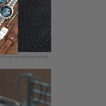
c 38 mm, rafraîchissant son look