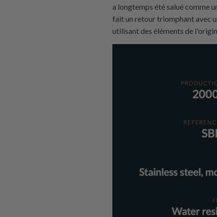
a longtemps été salué comme un 
fait un retour triomphant avec 
utilisant des éléments de l'orig