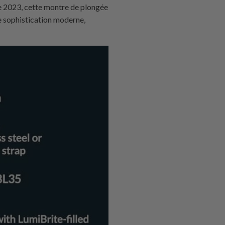
de 2023, cette montre de plongée
e sophistication moderne,