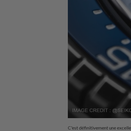
C'est définitivement une excell