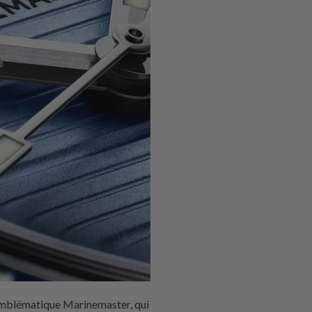
'emblématique Marinemaster, qui