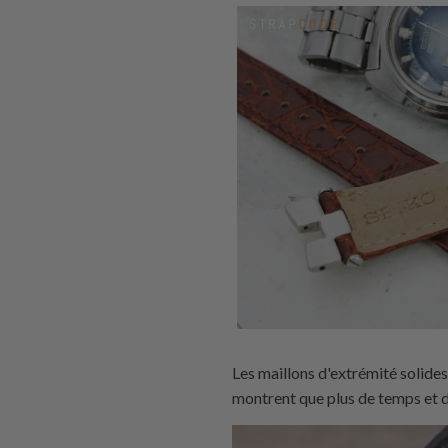
Les maillons d'extrémité solides
montrent que plus de temps et d