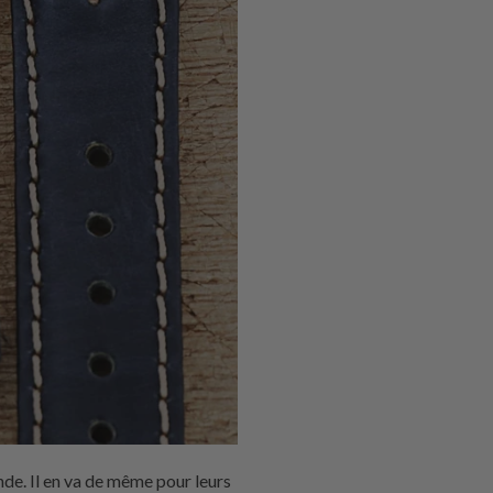
de. Il en va de même pour leurs