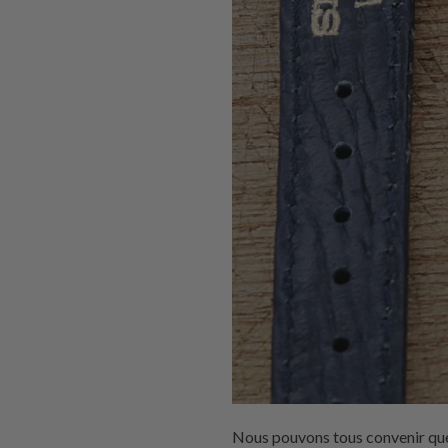
Nous pouvons tous convenir que 