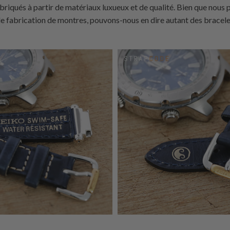
briqués à partir de matériaux luxueux et de qualité. Bien que nous 
de fabrication de montres, pouvons-nous en dire autant des bracelet