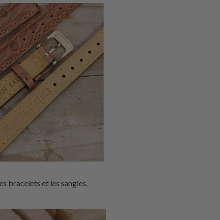
s bracelets et les sangles,