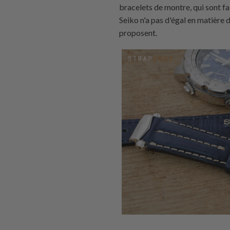
bracelets de montre, qui sont fa
Seiko n'a pas d'égal en matière 
proposent.