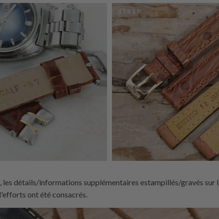
, les détails/informations supplémentaires estampillés/gravés sur le
'efforts ont été consacrés.