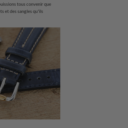
puissions tous convenir que
s et des sangles qu'ils