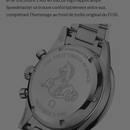
Speedmaster se trouve confortablement entre eux,
complétant l'hommage au fond de boîte original du FOiS.