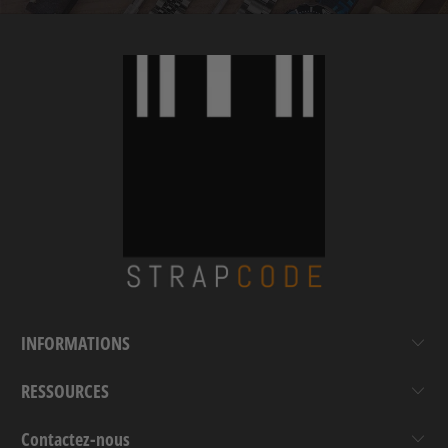
INFORMATIONS
RESSOURCES
Contactez-nous