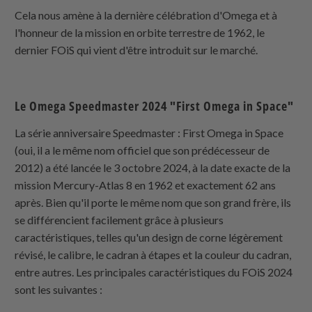
Cela nous amène à la dernière célébration d'Omega et à
l'honneur de la mission en orbite terrestre de 1962, le
dernier FOiS qui vient d'être introduit sur le marché.
Le Omega Speedmaster 2024 "First Omega in Space"
La série anniversaire Speedmaster : First Omega in Space
(oui, il a le même nom officiel que son prédécesseur de
2012) a été lancée le 3 octobre 2024, à la date exacte de la
mission Mercury-Atlas 8 en 1962 et exactement 62 ans
après. Bien qu'il porte le même nom que son grand frère, ils
se différencient facilement grâce à plusieurs
caractéristiques, telles qu'un design de corne légèrement
révisé, le calibre, le cadran à étapes et la couleur du cadran,
entre autres. Les principales caractéristiques du FOiS 2024
sont les suivantes :