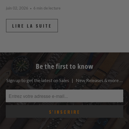
juin 02, 2026
6 min de lecture
LIRE LA SUITE
Be the first to know
Sign up to get the latest on Sales | New Releases & more …