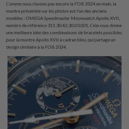
Comme nous n'avons pas encore la FOiS 2024 en main, la
montre présentée sur les photos est l'un des anciens
modèles : OMEGA Speedmaster Moonwatch Apollo XVII,
numéro de référence 311.30.42.30.03.001. Cela vous donne
une meilleure idée des combinaisons de bracelets possibles
pour la montre Apollo XVII à cadran bleu, qui partage un
design similaire à la FOiS 2024.