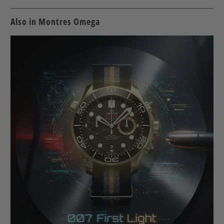
Also in Montres Omega