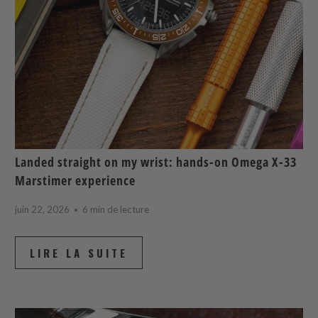
Landed straight on my wrist: hands-on Omega X-33
Marstimer experience
juin 22, 2026
6 min de lecture
LIRE LA SUITE