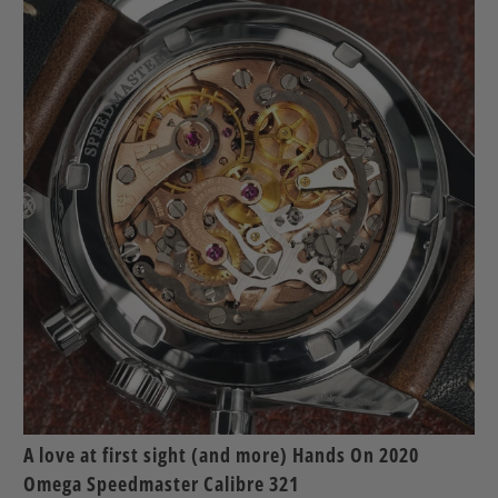
A love at first sight (and more) Hands On 2020
Omega Speedmaster Calibre 321