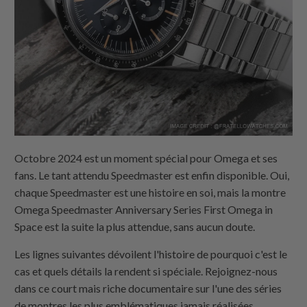
Octobre 2024 est un moment spécial pour Omega et ses
fans. Le tant attendu Speedmaster est enfin disponible. Oui,
chaque Speedmaster est une histoire en soi, mais la montre
Omega Speedmaster Anniversary Series First Omega in
Space est la suite la plus attendue, sans aucun doute.
Les lignes suivantes dévoilent l'histoire de pourquoi c'est le
cas et quels détails la rendent si spéciale. Rejoignez-nous
dans ce court mais riche documentaire sur l'une des séries
de montres les plus emblématiques jamais réalisées.