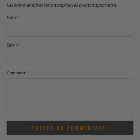
Les commentaires seront approuvés avant d'apparaître.
Nom
*
Email
*
Comment
*