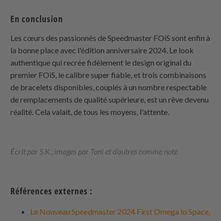
En conclusion
Les cœurs des passionnés de Speedmaster FOiS sont enfin à
la bonne place avec l'édition anniversaire 2024. Le look
authentique qui recrée fidèlement le design original du
premier FOiS, le calibre super fiable, et trois combinaisons
de bracelets disponibles, couplés à un nombre respectable
de remplacements de qualité supérieure, est un rêve devenu
réalité. Cela valait, de tous les moyens, l'attente.
Écrit par S.K., images par Toni et d'autres comme noté
Références externes :
Le Nouveau Speedmaster 2024 First Omega In Space,