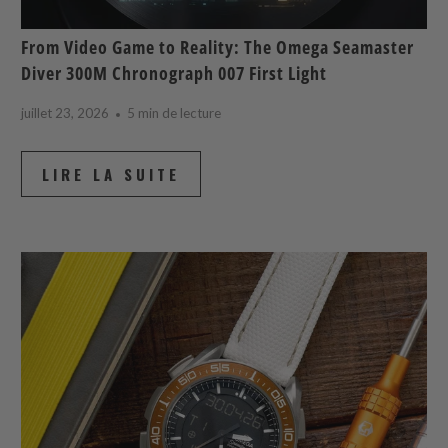
From Video Game to Reality: The Omega Seamaster
Diver 300M Chronograph 007 First Light
juillet 23, 2026
5 min de lecture
LIRE LA SUITE