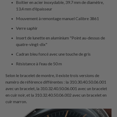
Boîtier en acier inoxydable, 39.7 mm de diamètre,
13,4 mm d'épaisseur
Mouvement à remontage manuel Calibre 3861
Verre saphir
Insert de lunette en aluminium "Point au-dessus de
quatre-vingt-dix"
Cadran bleu foncé avec une touche de gris
Résistance à l'eau de 50 m
Selon le bracelet de montre, il existe trois versions de
numéro de référence différentes : la 310.30.40.50.06.001
avec un bracelet, la 310.32.40.50.06.001 avec un bracelet
en cuir noir, et la 310.32.40.50.06.002 avec un bracelet en
cuir marron.