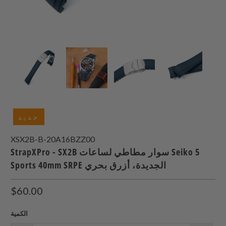
جديد
XSX2B-B-20A16BZZ00
StrapXPro - SX2B سوار مطاطي لساعات Seiko 5
Sports 40mm SRPE الجديدة، أزرق بحري
$60.00
الكمية