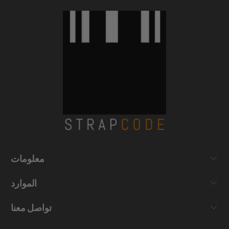
معلومات
الموارد
تواصل معنا