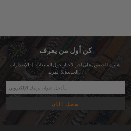
كن أول من يعرف
اشترك للحصول على آخر الأخبار حول المبيعات | الإصدارات
الجديدة & المزيد …